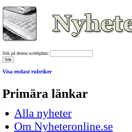
Sök på denna webbplats:
Visa endast rubriker
Primära länkar
Alla nyheter
Om Nyheteronline.se