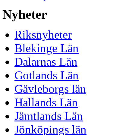
Nyheter
Riksnyheter
Blekinge Län
Dalarnas Län
Gotlands Län
Gävleborgs län
Hallands Län
Jämtlands Län
Jönköpings län