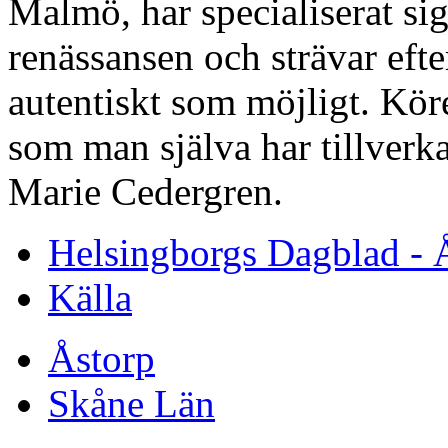
Malmö, har specialiserat si
renässansen och strävar efte
autentiskt som möjligt. Köre
som man själva har tillverka
Marie Cedergren.
Helsingborgs Dagblad - 
Källa
Åstorp
Skåne Län