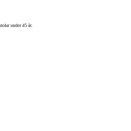
tolar under 45 år.