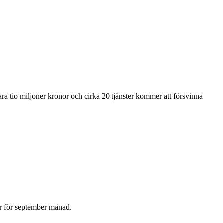
ra tio miljoner kronor och cirka 20 tjänster kommer att försvinna
ler för september månad.