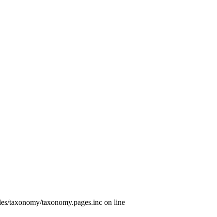
les/taxonomy/taxonomy.pages.inc on line