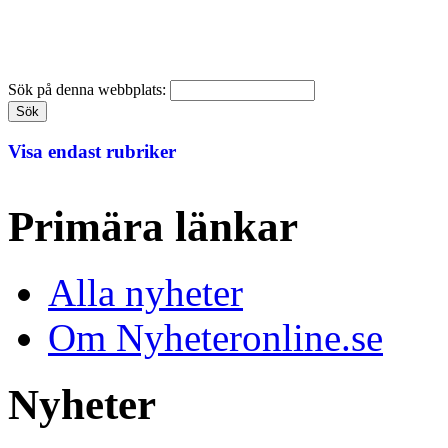
Sök på denna webbplats:
Visa endast rubriker
Primära länkar
Alla nyheter
Om Nyheteronline.se
Nyheter