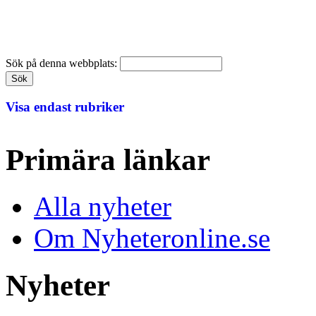
Sök på denna webbplats:
Visa endast rubriker
Primära länkar
Alla nyheter
Om Nyheteronline.se
Nyheter