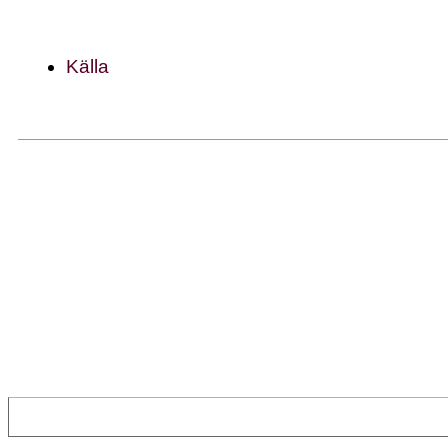
Källa