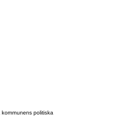
ta kommunens politiska