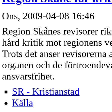
Ons, 2009-04-08 16:46
Region Skånes revisorer rikt
hård kritik mot regionens ve
Trots det anser revisorerna a
organen och de förtroendeva
ansvarsfrihet.
SR - Kristianstad
Källa