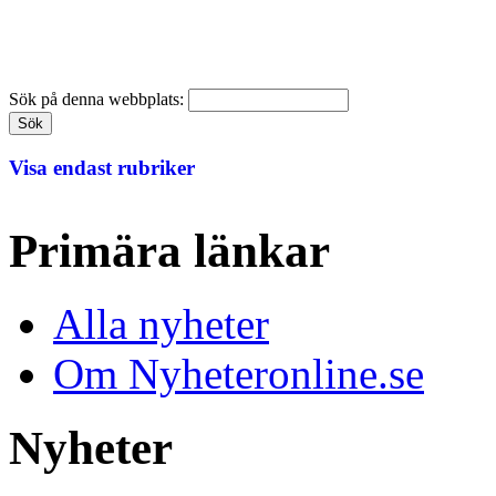
Sök på denna webbplats:
Visa endast rubriker
Primära länkar
Alla nyheter
Om Nyheteronline.se
Nyheter