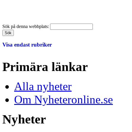
Sök på denna webbplats:
Visa endast rubriker
Primära länkar
Alla nyheter
Om Nyheteronline.se
Nyheter