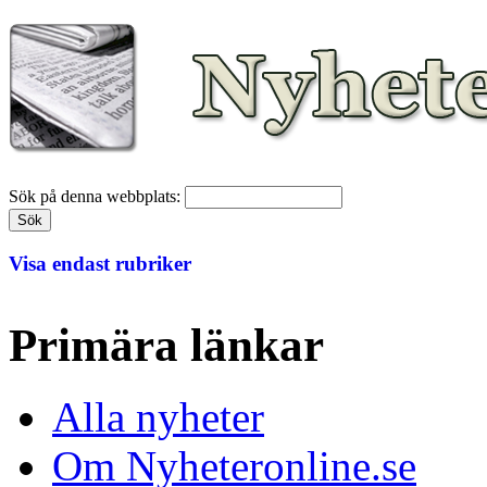
Sök på denna webbplats:
Visa endast rubriker
Primära länkar
Alla nyheter
Om Nyheteronline.se