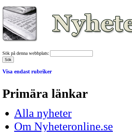
Sök på denna webbplats:
Visa endast rubriker
Primära länkar
Alla nyheter
Om Nyheteronline.se