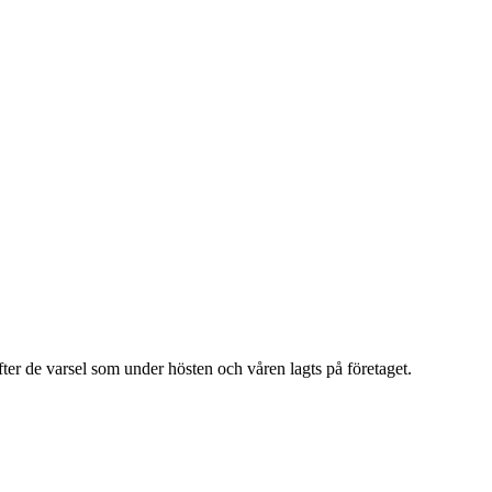
fter de varsel som under hösten och våren lagts på företaget.