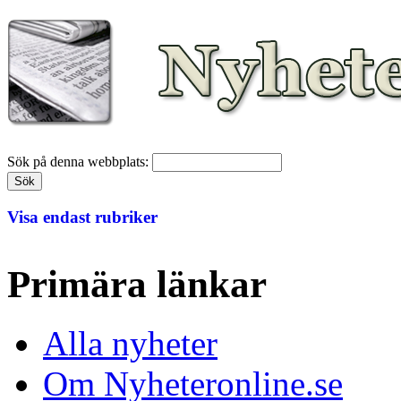
Sök på denna webbplats:
Visa endast rubriker
Primära länkar
Alla nyheter
Om Nyheteronline.se