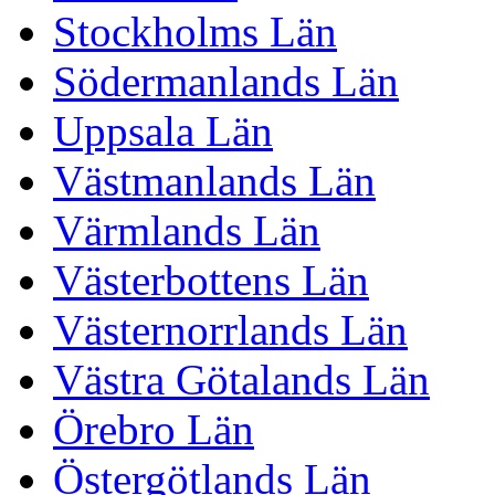
Stockholms Län
Södermanlands Län
Uppsala Län
Västmanlands Län
Värmlands Län
Västerbottens Län
Västernorrlands Län
Västra Götalands Län
Örebro Län
Östergötlands Län