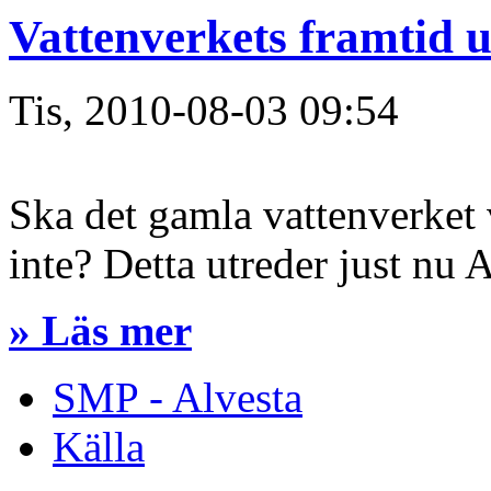
Vattenverkets framtid u
Tis, 2010-08-03 09:54
Ska det gamla vattenverket 
inte? Detta utreder just nu
» Läs mer
SMP - Alvesta
Källa