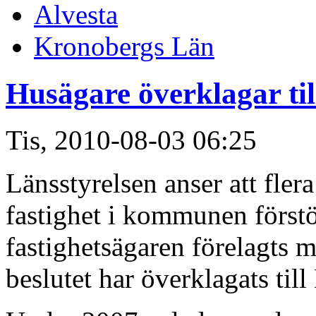
Alvesta
Kronobergs Län
Husägare överklagar ti
Tis, 2010-08-03 06:25
Länsstyrelsen anser att fler
fastighet i kommunen förstö
fastighetsägaren förelagts 
beslutet har överklagats til