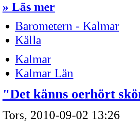
» Läs mer
Barometern - Kalmar
Källa
Kalmar
Kalmar Län
"Det känns oerhört skö
Tors, 2010-09-02 13:26