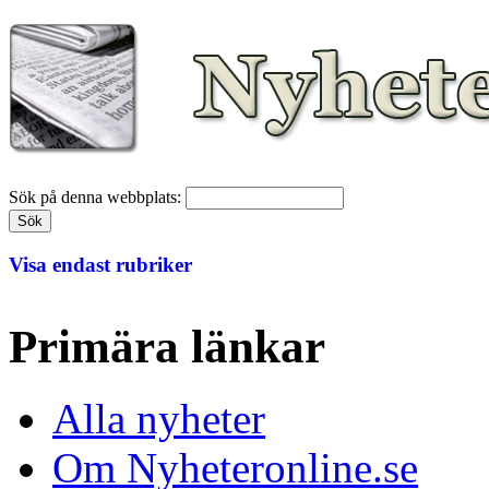
Sök på denna webbplats:
Visa endast rubriker
Primära länkar
Alla nyheter
Om Nyheteronline.se