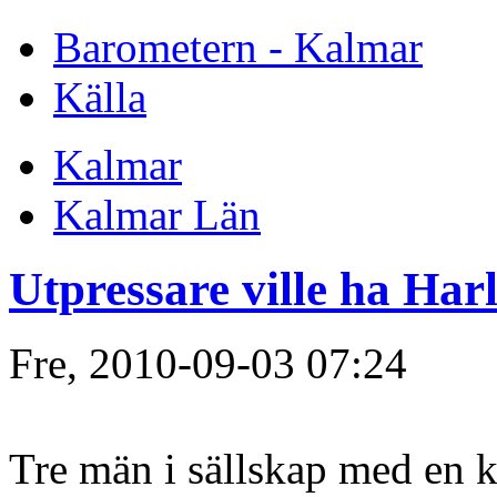
Barometern - Kalmar
Källa
Kalmar
Kalmar Län
Utpressare ville ha Ha
Fre, 2010-09-03 07:24
Tre män i sällskap med en