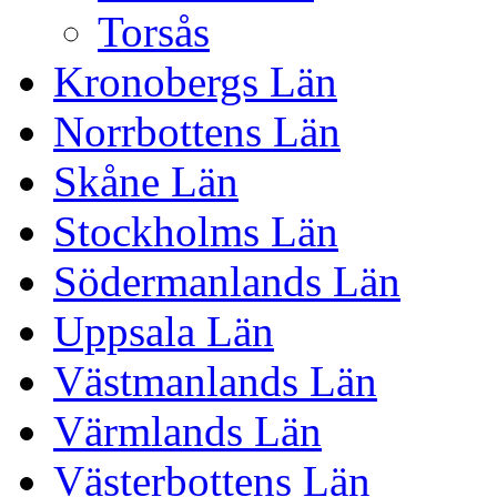
Torsås
Kronobergs Län
Norrbottens Län
Skåne Län
Stockholms Län
Södermanlands Län
Uppsala Län
Västmanlands Län
Värmlands Län
Västerbottens Län