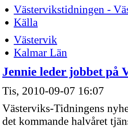
Västervikstidningen - Vä
Källa
Västervik
Kalmar Län
Jennie leder jobbet på 
Tis, 2010-09-07 16:07
Västerviks-Tidningens nyhe
det kommande halvåret tjänst