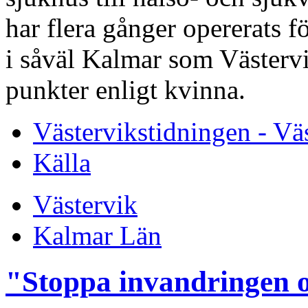
har flera gånger opererats 
i såväl Kalmar som Västervik
punkter enligt kvinna.
Västervikstidningen - Vä
Källa
Västervik
Kalmar Län
"Stoppa invandringen o