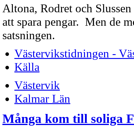
Altona, Rodret och Slussen 
att spara pengar. Men de m
satsningen.
Västervikstidningen - Vä
Källa
Västervik
Kalmar Län
Många kom till soliga 