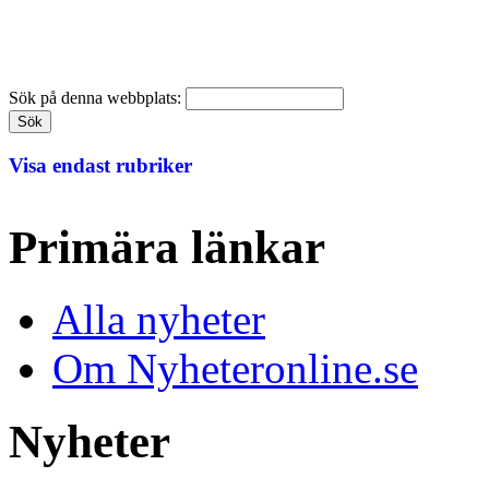
Sök på denna webbplats:
Visa endast rubriker
Primära länkar
Alla nyheter
Om Nyheteronline.se
Nyheter