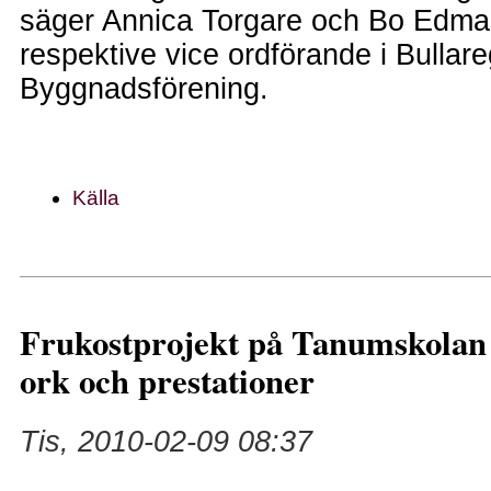
säger Annica Torgare och Bo Edmar
respektive vice ordförande i Bullar
Byggnadsförening.
Källa
Frukostprojekt på Tanumskolan 
ork och prestationer
Tis, 2010-02-09 08:37