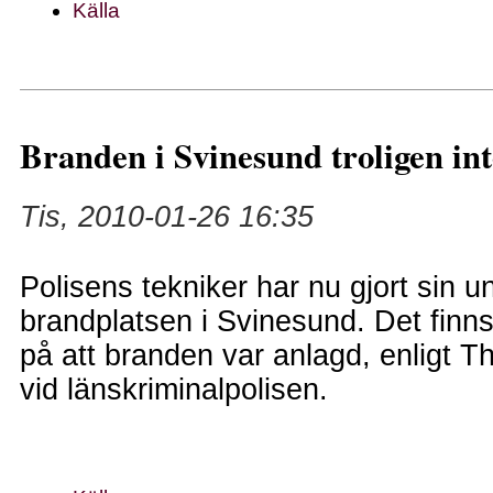
Källa
Branden i Svinesund troligen in
Tis, 2010-01-26 16:35
Polisens tekniker har nu gjort sin 
brandplatsen i Svinesund. Det finns
på att branden var anlagd, enligt 
vid länskriminalpolisen.