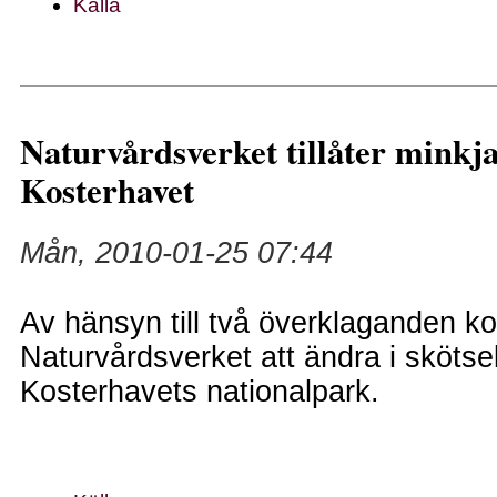
Källa
Naturvårdsverket tillåter minkja
Kosterhavet
Mån, 2010-01-25 07:44
Av hänsyn till två överklaganden 
Naturvårdsverket att ändra i skötse
Kosterhavets nationalpark.