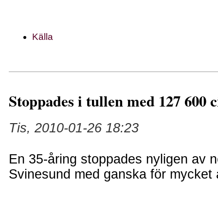
Källa
Stoppades i tullen med 127 600 c
Tis, 2010-01-26 18:23
En 35-åring stoppades nyligen av no
Svinesund med ganska för mycket a