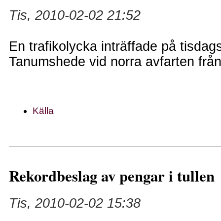
Tis, 2010-02-02 21:52
En trafikolycka inträffade på tisdags
Tanumshede vid norra avfarten frå
Källa
Rekordbeslag av pengar i tullen
Tis, 2010-02-02 15:38