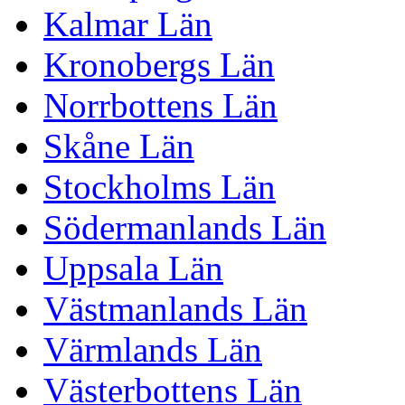
Kalmar Län
Kronobergs Län
Norrbottens Län
Skåne Län
Stockholms Län
Södermanlands Län
Uppsala Län
Västmanlands Län
Värmlands Län
Västerbottens Län