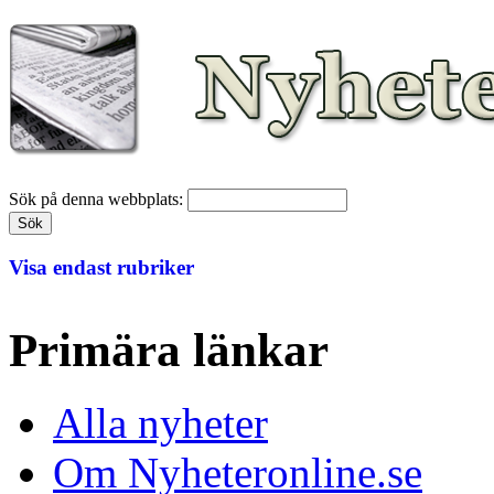
Sök på denna webbplats:
Visa endast rubriker
Primära länkar
Alla nyheter
Om Nyheteronline.se