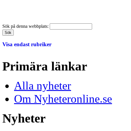
Sök på denna webbplats:
Visa endast rubriker
Primära länkar
Alla nyheter
Om Nyheteronline.se
Nyheter