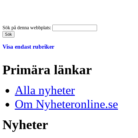
Sök på denna webbplats:
Visa endast rubriker
Primära länkar
Alla nyheter
Om Nyheteronline.se
Nyheter