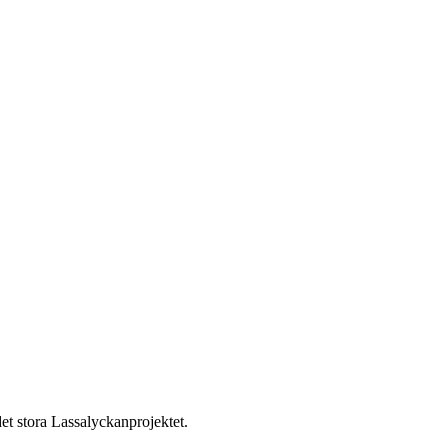
et stora Lassalyckanprojektet.