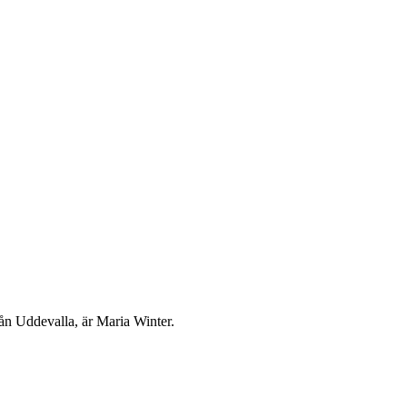
rån Uddevalla, är Maria Winter.