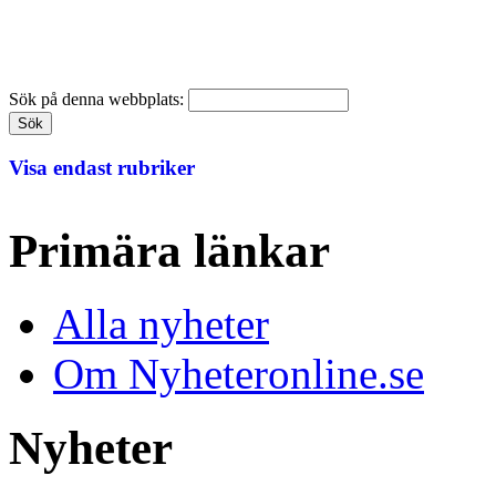
Sök på denna webbplats:
Visa endast rubriker
Primära länkar
Alla nyheter
Om Nyheteronline.se
Nyheter