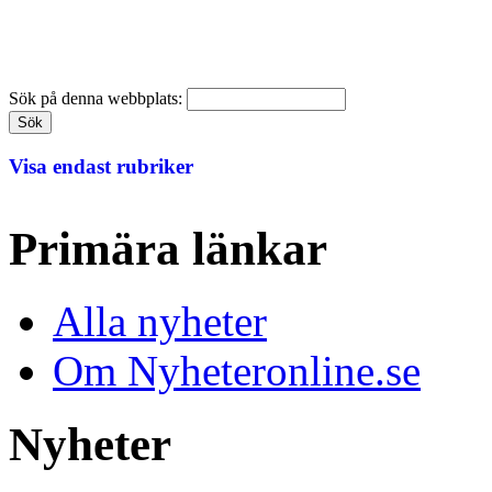
Sök på denna webbplats:
Visa endast rubriker
Primära länkar
Alla nyheter
Om Nyheteronline.se
Nyheter