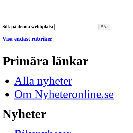
Sök på denna webbplats:
Visa endast rubriker
Primära länkar
Alla nyheter
Om Nyheteronline.se
Nyheter