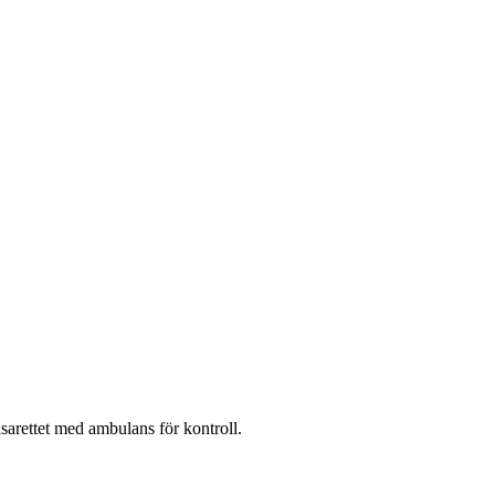
asarettet med ambulans för kontroll.