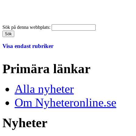
Sök på denna webbplats:
Visa endast rubriker
Primära länkar
Alla nyheter
Om Nyheteronline.se
Nyheter