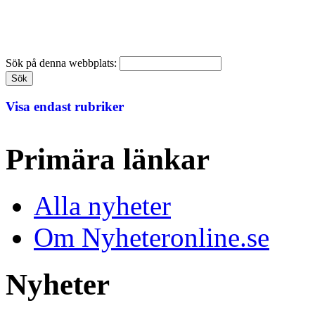
Sök på denna webbplats:
Visa endast rubriker
Primära länkar
Alla nyheter
Om Nyheteronline.se
Nyheter