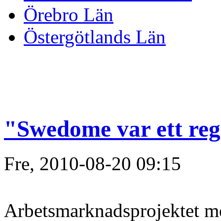
Örebro Län
Östergötlands Län
"Swedome var ett reg
Fre, 2010-08-20 09:15
Arbetsmarknadsprojektet 