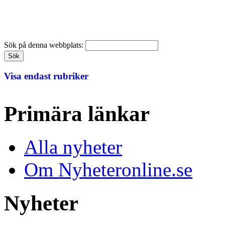
Sök på denna webbplats:
Visa endast rubriker
Primära länkar
Alla nyheter
Om Nyheteronline.se
Nyheter