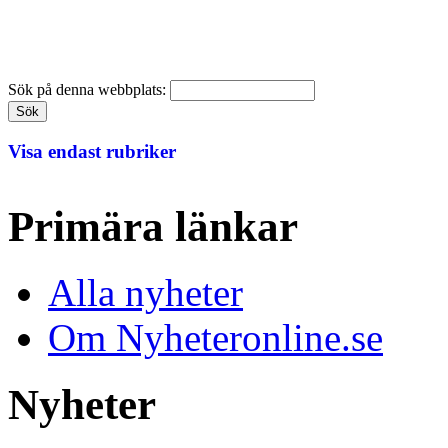
Sök på denna webbplats:
Visa endast rubriker
Primära länkar
Alla nyheter
Om Nyheteronline.se
Nyheter