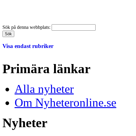
Sök på denna webbplats:
Visa endast rubriker
Primära länkar
Alla nyheter
Om Nyheteronline.se
Nyheter