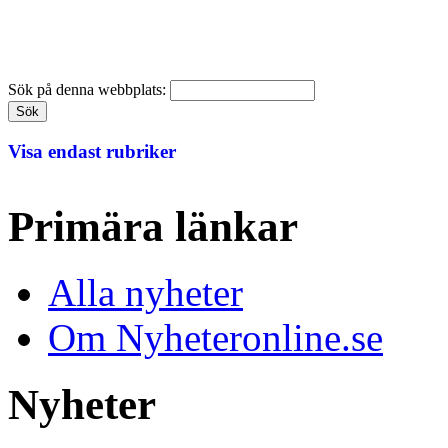
Sök på denna webbplats:
Visa endast rubriker
Primära länkar
Alla nyheter
Om Nyheteronline.se
Nyheter