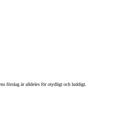
 förslag är alldeles för otydligt och luddigt.