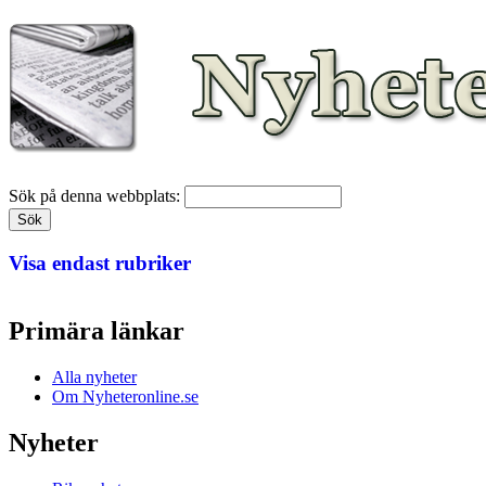
Sök på denna webbplats:
Visa endast rubriker
Primära länkar
Alla nyheter
Om Nyheteronline.se
Nyheter