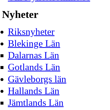
Nyheter
Riksnyheter
Blekinge Län
Dalarnas Län
Gotlands Län
Gävleborgs län
Hallands Län
Jämtlands Län