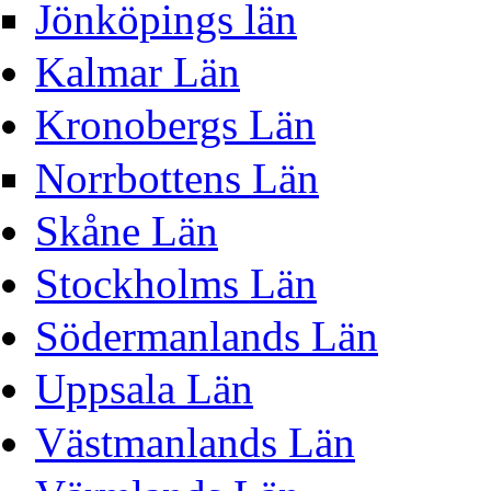
Jönköpings län
Kalmar Län
Kronobergs Län
Norrbottens Län
Skåne Län
Stockholms Län
Södermanlands Län
Uppsala Län
Västmanlands Län