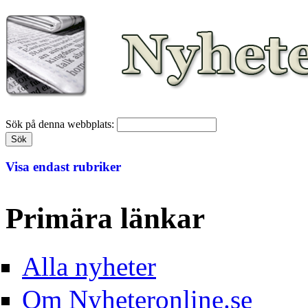
Sök på denna webbplats:
Visa endast rubriker
Primära länkar
Alla nyheter
Om Nyheteronline.se