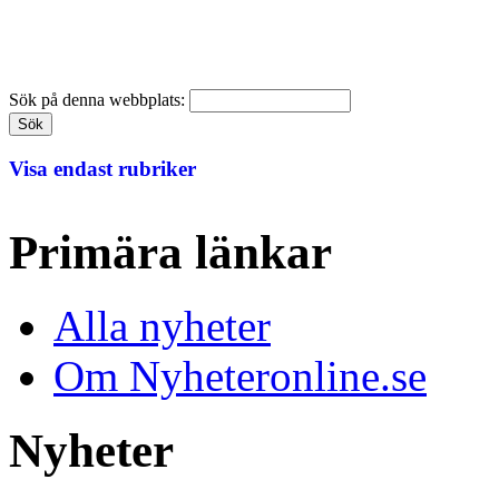
Sök på denna webbplats:
Visa endast rubriker
Primära länkar
Alla nyheter
Om Nyheteronline.se
Nyheter