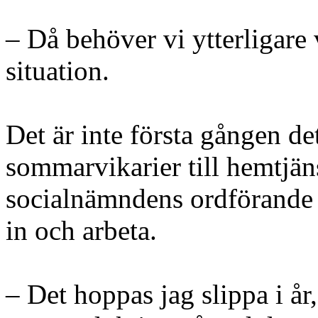
– Då behöver vi ytterligare v
situation.
Det är inte första gången d
sommarvikarier till hemtjän
socialnämndens ordförande 
in och arbeta.
– Det hoppas jag slippa i år