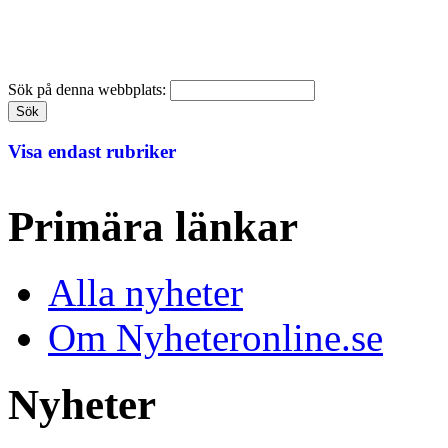
Sök på denna webbplats:
Visa endast rubriker
Primära länkar
Alla nyheter
Om Nyheteronline.se
Nyheter