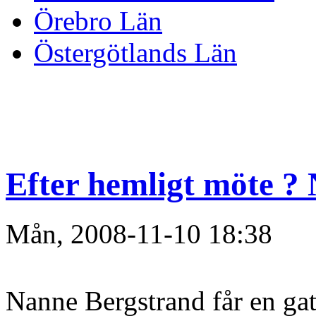
Örebro Län
Östergötlands Län
Efter hemligt möte ? 
Mån, 2008-11-10 18:38
Nanne Bergstrand får en gat