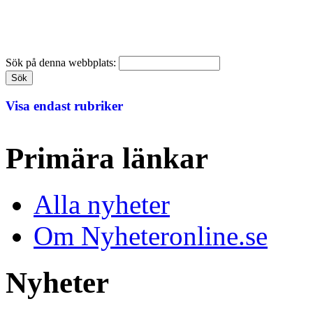
Sök på denna webbplats:
Visa endast rubriker
Primära länkar
Alla nyheter
Om Nyheteronline.se
Nyheter