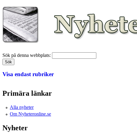
Sök på denna webbplats:
Visa endast rubriker
Primära länkar
Alla nyheter
Om Nyheteronline.se
Nyheter