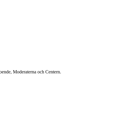
eroende, Moderaterna och Centern.