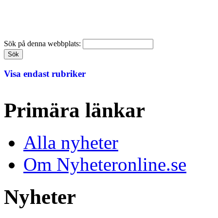
Sök på denna webbplats:
Visa endast rubriker
Primära länkar
Alla nyheter
Om Nyheteronline.se
Nyheter