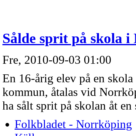
Sålde sprit på skola 
Fre, 2010-09-03 01:00
En 16-årig elev på en skola
kommun, åtalas vid Norrköpi
ha sålt sprit på skolan åt en
Folkbladet - Norrköping