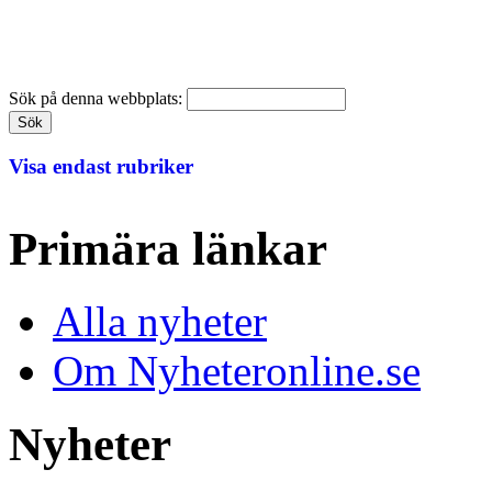
Sök på denna webbplats:
Visa endast rubriker
Primära länkar
Alla nyheter
Om Nyheteronline.se
Nyheter