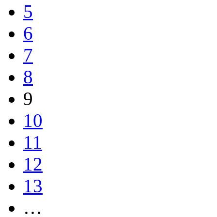
5
6
7
8
9
10
11
12
13
…