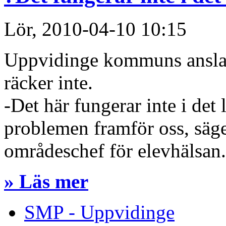
Lör, 2010-04-10 10:15
Uppvidinge kommuns anslag 
räcker inte.
-Det här fungerar inte i det 
problemen framför oss, säge
områdeschef för elevhälsan.
» Läs mer
SMP - Uppvidinge