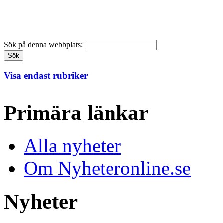
Sök på denna webbplats:
Visa endast rubriker
Primära länkar
Alla nyheter
Om Nyheteronline.se
Nyheter