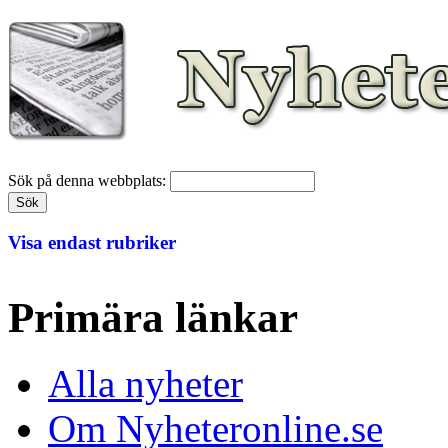
Sök på denna webbplats:
Visa endast rubriker
Primära länkar
Alla nyheter
Om Nyheteronline.se