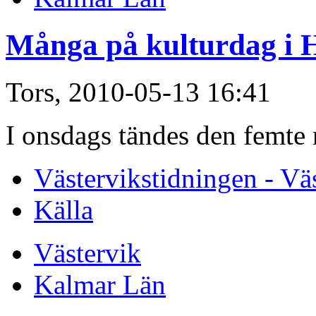
Många på kulturdag i 
Tors, 2010-05-13 16:41
I onsdags tändes den femte 
Västervikstidningen - Vä
Källa
Västervik
Kalmar Län