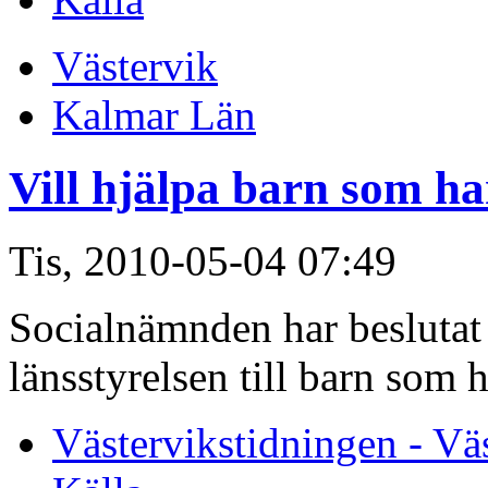
Västervik
Kalmar Län
Vill hjälpa barn som ha
Tis, 2010-05-04 07:49
Socialnämnden har beslutat 
länsstyrelsen till barn som h
Västervikstidningen - Vä