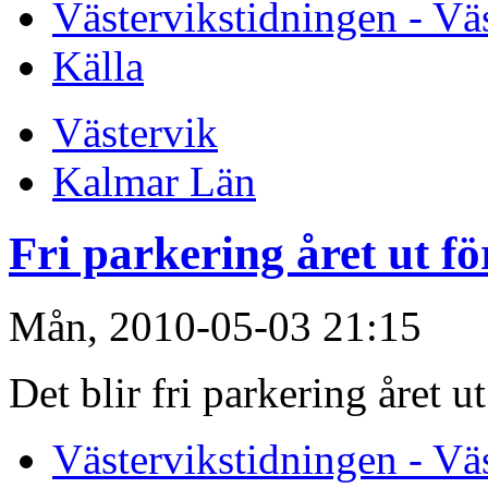
Västervikstidningen - Vä
Källa
Västervik
Kalmar Län
Fri parkering året ut fö
Mån, 2010-05-03 21:15
Det blir fri parkering året u
Västervikstidningen - Vä