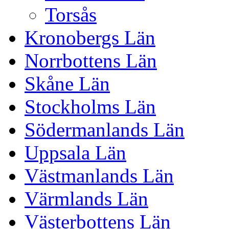
Torsås
Kronobergs Län
Norrbottens Län
Skåne Län
Stockholms Län
Södermanlands Län
Uppsala Län
Västmanlands Län
Värmlands Län
Västerbottens Län