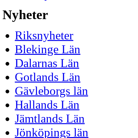
Nyheter
Riksnyheter
Blekinge Län
Dalarnas Län
Gotlands Län
Gävleborgs län
Hallands Län
Jämtlands Län
Jönköpings län