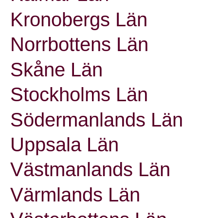
Kronobergs Län
Norrbottens Län
Skåne Län
Stockholms Län
Södermanlands Län
Uppsala Län
Västmanlands Län
Värmlands Län