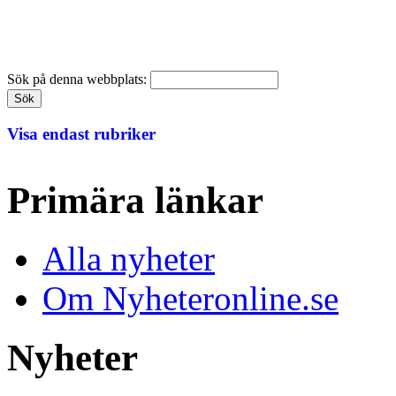
Sök på denna webbplats:
Visa endast rubriker
Primära länkar
Alla nyheter
Om Nyheteronline.se
Nyheter