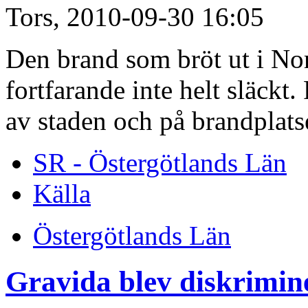
Tors, 2010-09-30 16:05
Den brand som bröt ut i Nor
fortfarande inte helt släckt.
av staden och på brandplatse
SR - Östergötlands Län
Källa
Östergötlands Län
Gravida blev diskrimin