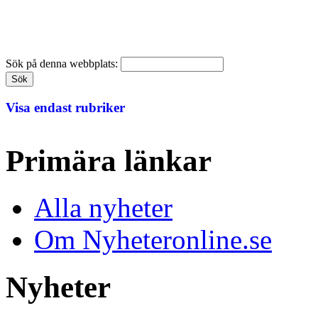
Sök på denna webbplats:
Visa endast rubriker
Primära länkar
Alla nyheter
Om Nyheteronline.se
Nyheter