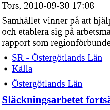
Tors, 2010-09-30 17:08
Samhället vinner på att hjäl
och etablera sig på arbetsma
rapport som regionförbunde
SR - Östergötlands Län
Källa
Östergötlands Län
Släckningsarbetet forts