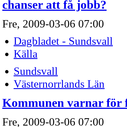
chanser att få jobb?
Fre, 2009-03-06 07:00
Dagbladet - Sundsvall
Källa
Sundsvall
Västernorrlands Län
Kommunen varnar för f
Fre, 2009-03-06 07:00