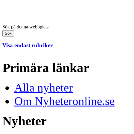
Sök på denna webbplats:
Visa endast rubriker
Primära länkar
Alla nyheter
Om Nyheteronline.se
Nyheter