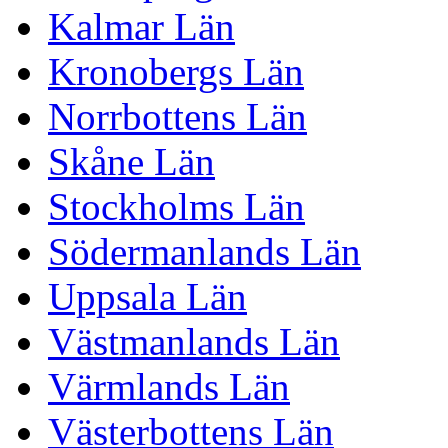
Kalmar Län
Kronobergs Län
Norrbottens Län
Skåne Län
Stockholms Län
Södermanlands Län
Uppsala Län
Västmanlands Län
Värmlands Län
Västerbottens Län