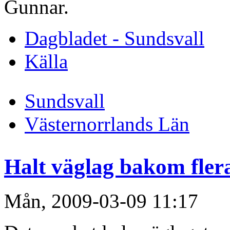
Gunnar.
Dagbladet - Sundsvall
Källa
Sundsvall
Västernorrlands Län
Halt väglag bakom fler
Mån, 2009-03-09 11:17