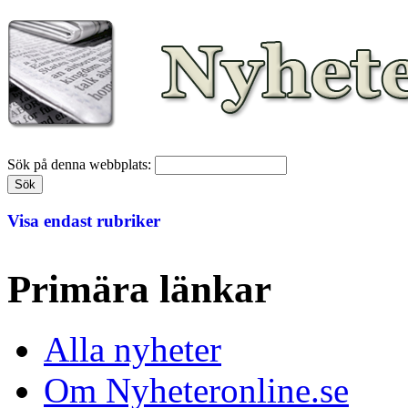
Sök på denna webbplats:
Visa endast rubriker
Primära länkar
Alla nyheter
Om Nyheteronline.se