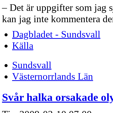
– Det är uppgifter som jag s
kan jag inte kommentera de
Dagbladet - Sundsvall
Källa
Sundsvall
Västernorrlands Län
Svår halka orsakade ol