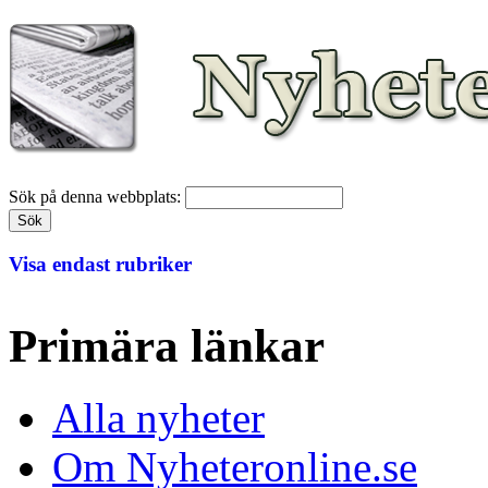
Sök på denna webbplats:
Visa endast rubriker
Primära länkar
Alla nyheter
Om Nyheteronline.se