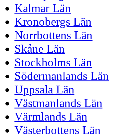
Kalmar Län
Kronobergs Län
Norrbottens Län
Skåne Län
Stockholms Län
Södermanlands Län
Uppsala Län
Västmanlands Län
Värmlands Län
Västerbottens Län