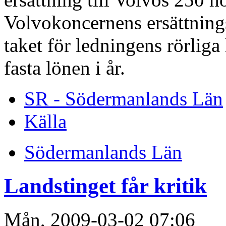
Volvokoncernens ersättning
taket för ledningens rörliga
fasta lönen i år.
SR - Södermanlands Län
Källa
Södermanlands Län
Landstinget får kritik
Mån, 2009-03-02 07:06