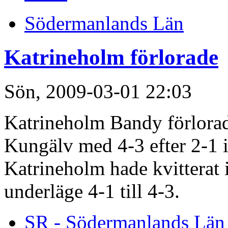
Södermanlands Län
Katrineholm förlorade
Sön, 2009-03-01 22:03
Katrineholm Bandy förlorade
Kungälv med 4-3 efter 2-1 i 
Katrineholm hade kvitterat 
underläge 4-1 till 4-3.
SR - Södermanlands Län