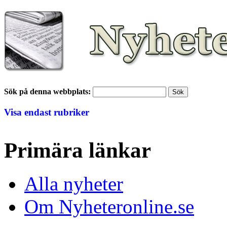
Sök på denna webbplats:
Visa endast rubriker
Primära länkar
Alla nyheter
Om Nyheteronline.se