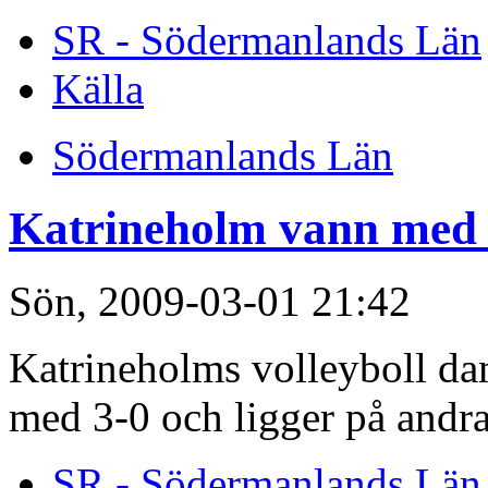
SR - Södermanlands Län
Källa
Södermanlands Län
Katrineholm vann med 
Sön, 2009-03-01 21:42
Katrineholms volleyboll dam
med 3-0 och ligger på andra 
SR - Södermanlands Län