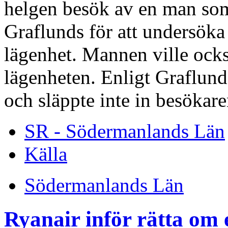
helgen besök av en man so
Graflunds för att undersöka 
lägenhet. Mannen ville ocks
lägenheten. Enligt Graflun
och släppte inte in besökare
SR - Södermanlands Län
Källa
Södermanlands Län
Ryanair inför rätta om 