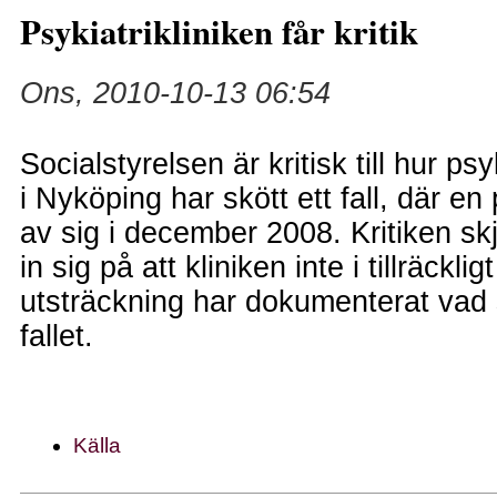
Psykiatrikliniken får kritik
Ons, 2010-10-13 06:54
Socialstyrelsen är kritisk till hur psy
i Nyköping har skött ett fall, där en 
av sig i december 2008. Kritiken skju
in sig på att kliniken inte i tillräckligt
utsträckning har dokumenterat vad 
fallet.
Källa