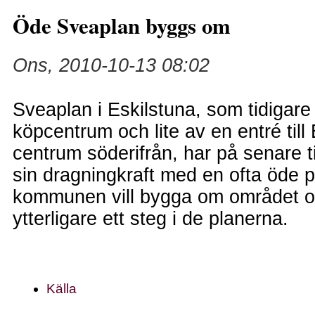
Öde Sveaplan byggs om
Ons, 2010-10-13 08:02
Sveaplan i Eskilstuna, som tidigare 
köpcentrum och lite av en entré till
centrum söderifrån, har på senare 
sin dragningkraft med en ofta öde 
kommunen vill bygga om området oc
ytterligare ett steg i de planerna.
Källa