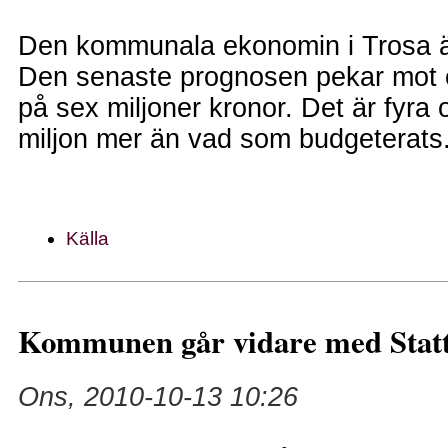
Den kommunala ekonomin i Trosa är 
Den senaste prognosen pekar mot et
på sex miljoner kronor. Det är fyra 
miljon mer än vad som budgeterats
Källa
Kommunen går vidare med Stat
Ons, 2010-10-13 10:26