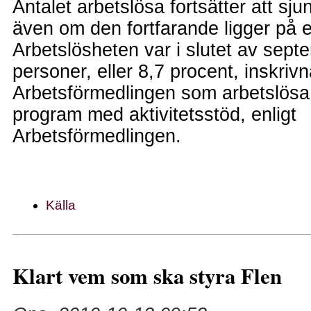
Antalet arbetslösa fortsätter att sj
även om den fortfarande ligger på 
Arbetslösheten var i slutet av sep
personer, eller 8,7 procent, inskrivn
Arbetsförmedlingen som arbetslösa e
program med aktivitetsstöd, enligt
Arbetsförmedlingen.
Källa
Klart vem som ska styra Flen