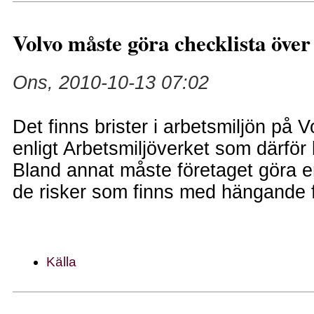
Volvo måste göra checklista över
Ons, 2010-10-13 07:02
Det finns brister i arbetsmiljön på V
enligt Arbetsmiljöverket som därför 
Bland annat måste företaget göra e
de risker som finns med hängande 
Källa