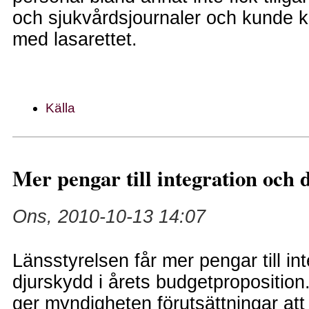
och sjukvårdsjournaler och kunde
med lasarettet.
Källa
Mer pengar till integration och
Ons, 2010-10-13 14:07
Länsstyrelsen får mer pengar till in
djurskydd i årets budgetproposition.
ger myndigheten förutsättningar att