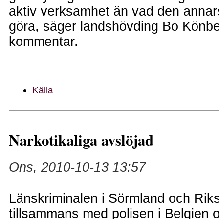
aktiv verksamhet än vad den annar
göra, säger landshövding Bo Könbe
kommentar.
Källa
Narkotikaliga avslöjad
Ons, 2010-10-13 13:57
Länskriminalen i Sörmland och Riks
tillsammans med polisen i Belgien 