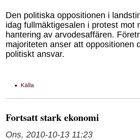
Den politiska oppositionen i landst
idag fullmäktigesalen i protest mot 
hantering av arvodesaffären. Företr
majoriteten anser att oppositionen 
politiskt ansvar.
Källa
Fortsatt stark ekonomi
Ons, 2010-10-13 11:23