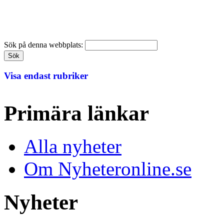
Sök på denna webbplats:
Visa endast rubriker
Primära länkar
Alla nyheter
Om Nyheteronline.se
Nyheter