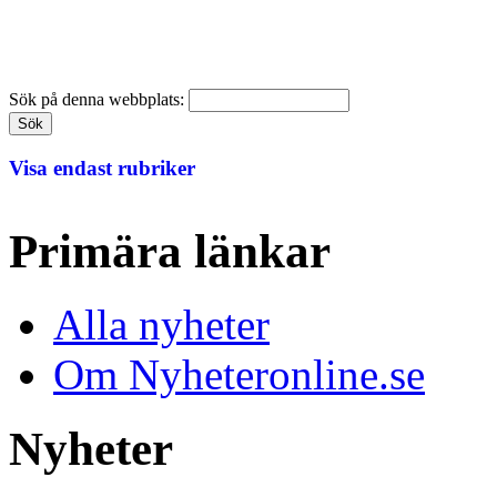
Sök på denna webbplats:
Visa endast rubriker
Primära länkar
Alla nyheter
Om Nyheteronline.se
Nyheter